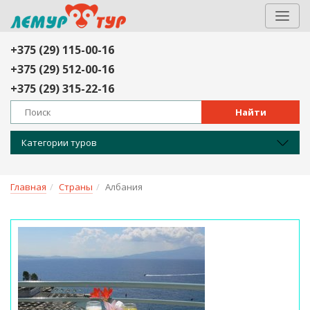
+375 (29) 115-00-16
+375 (29) 512-00-16
+375 (29) 315-22-16
Найти
Категории туров
Главная
Страны
Албания