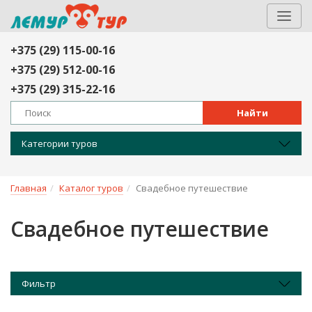
+375 (29) 115-00-16
+375 (29) 512-00-16
+375 (29) 315-22-16
Найти
Категории туров
Главная
Каталог туров
Свадебное путешествие
Свадебное путешествие
Фильтр