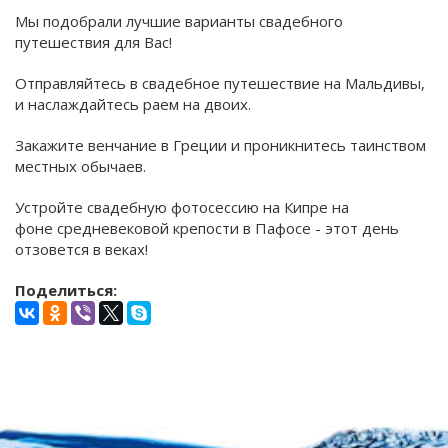
Мы подобрали лучшие варианты свадебного
путешествия для Вас!
Отправляйтесь в свадебное путешествие на Мальдивы,
и наслаждайтесь раем на двоих.
Закажите венчание в Греции и проникнитесь таинством
местных обычаев.
Устройте свадебную фотосессию на Кипре на
фоне средневековой крепости в Пафосе - этот день
отзовется в веках!
Поделиться: