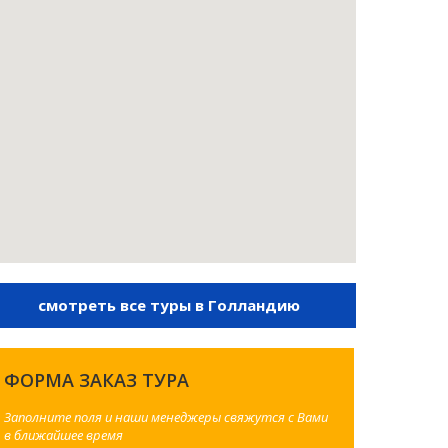
смотреть все туры в Голландию
ФОРМА ЗАКАЗ ТУРА
Заполните поля и наши менеджеры свяжутся с Вами
в ближайшее время