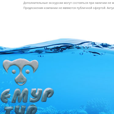
Дополнительные экскурсии могут состояться при наличии не 
Предложения компании не являются публичной офертой. Акту