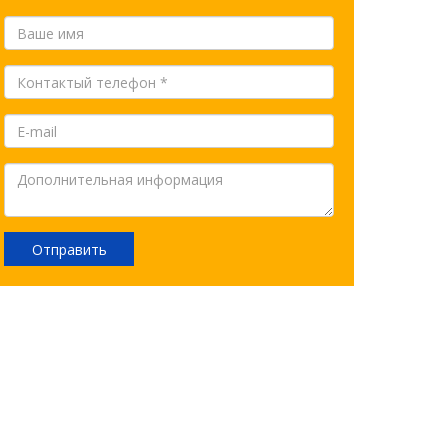
Отправить