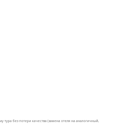
у тура без потери качества (замена отеля на аналогичный,