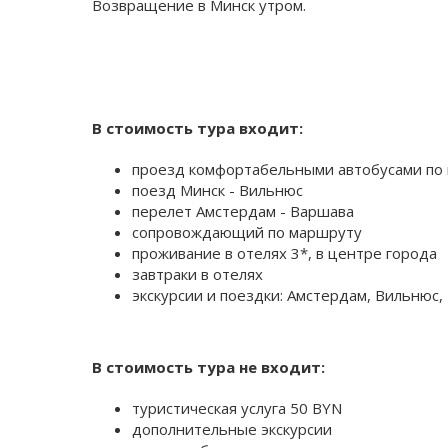
Возвращение в Минск утром.
В стоимость тура входит:
проезд комфортабельными автобусами по
поезд Минск - Вильнюс
перелет Амстердам - Варшава
сопровождающий по маршруту
проживание в отелях 3*, в центре города
завтраки в отелях
экскурсии и поездки: Амстердам, Вильнюс,
В стоимость тура не входит:
туристическая услуга 50 BYN
дополнительные экскурсии